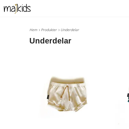
Hem
Produkter
Underdelar
Underdelar