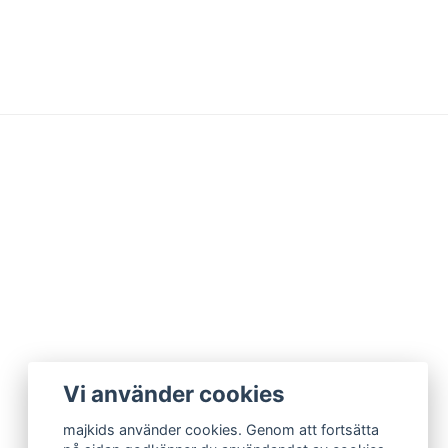
Vi använder cookies
majkids använder cookies. Genom att fortsätta