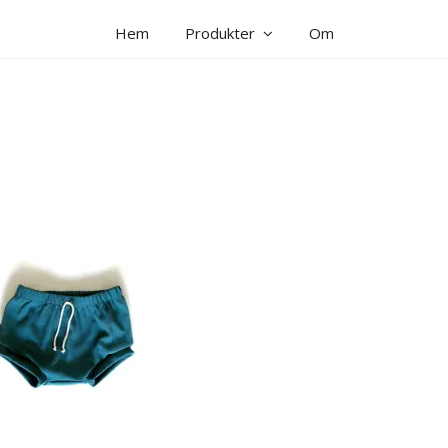
Hem
Produkter
Om