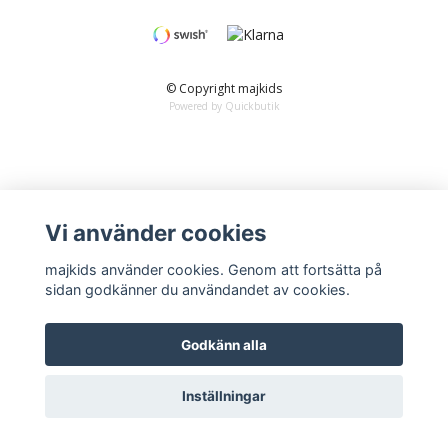
© Copyright majkids
Powered by Quickbutik
Vi använder cookies
majkids använder cookies. Genom att fortsätta på
sidan godkänner du användandet av cookies.
Godkänn alla
Inställningar